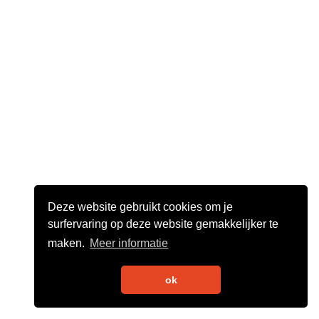
Deze website gebruikt cookies om je
surfervaring op deze website gemakkelijker te
maken.
Meer informatie
ok