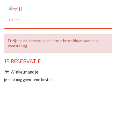
trill.be
Er zijn op dit moment geen tickets beschikbaar voor deze
voorstelling.
JE RESERVATIE
Winkelmandje
je hebt nog geen items besteld